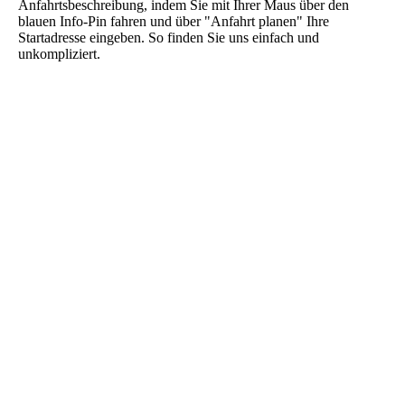
Anfahrtsbeschreibung, indem Sie mit Ihrer Maus über den
blauen Info-Pin fahren und über "Anfahrt planen" Ihre
Startadresse eingeben. So finden Sie uns einfach und
unkompliziert.