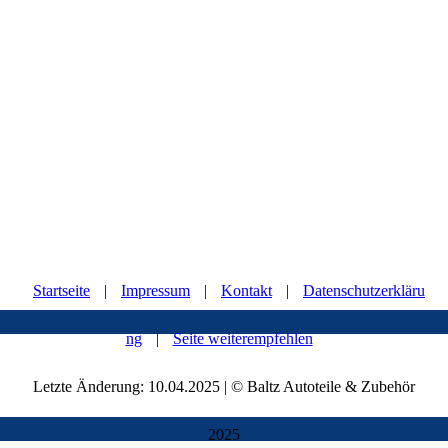
Startseite
|
Impressum
|
Kontakt
|
Datenschutzerkläru
ng
|
Seite weiterempfehlen
Letzte Änderung: 10.04.2025 | © Baltz Autoteile & Zubehör
2025