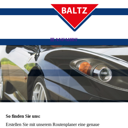
ANFAHRT
So finden Sie uns:
Erstellen Sie mit unserem Routenplaner eine genaue